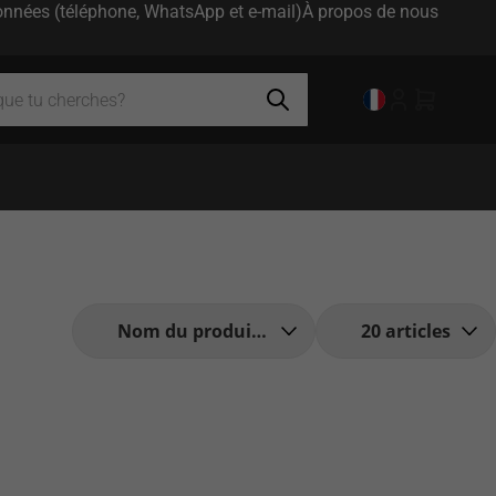
nnées (téléphone, WhatsApp et e-mail)
À propos de nous